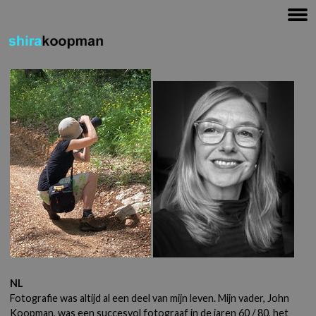
NL
Fotografie was altijd al een deel van mijn leven. Mijn vader, John
Koopman, was een succesvol fotograaf in de jaren 60 / 80, het